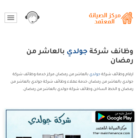
وظائف شركة
جولدي
بالعاشر من
رمضان
ارقام وظائف شركة
جولدي
بالعاشر من رمضان مركز خدمة وظائف شركة
جولدي بالعاشر من رمضان خدمة عملاء وظائف شركة جولدي بالعاشر من
رمضان و الخط الساخن وظائف شركة جولدي بالعاشر من رمضان.