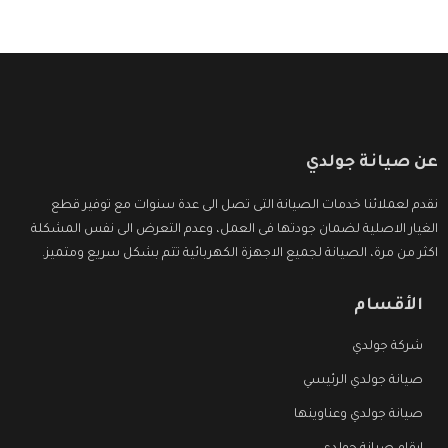
عن صيانة جولدي
نقدم لعملائنا خدمات الصيانة التى تصل الى عدة سنوات مع توفير قطع
الغيار الاصلية لضمان جودتها فى العمل، وعدم التعرض الى نفس المشكلة
اكثر من مرة، الصيانة لجميع الاجهزة الكهربائية تتم بشكل سريع ومتميز.
الأقسام
شركة جولدي
صيانة جولدي الرئيسي
صيانة جولدي وعناوينها