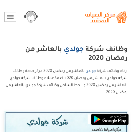
وظائف شركة
جولدي
بالعاشر من
رمضان 2020
ارقام وظائف شركة
جولدي
بالعاشر من رمضان 2020 مركز خدمة وظائف
شركة جولدي بالعاشر من رمضان 2020 خدمة عملاء وظائف شركة جولدي
بالعاشر من رمضان 2020 و الخط الساخن وظائف شركة جولدي بالعاشر من
رمضان 2020.