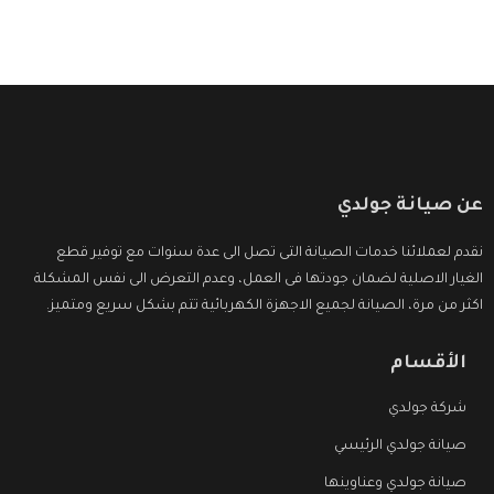
عن صيانة جولدي
نقدم لعملائنا خدمات الصيانة التى تصل الى عدة سنوات مع توفير قطع
الغيار الاصلية لضمان جودتها فى العمل، وعدم التعرض الى نفس المشكلة
اكثر من مرة، الصيانة لجميع الاجهزة الكهربائية تتم بشكل سريع ومتميز.
الأقسام
شركة جولدي
صيانة جولدي الرئيسي
صيانة جولدي وعناوينها