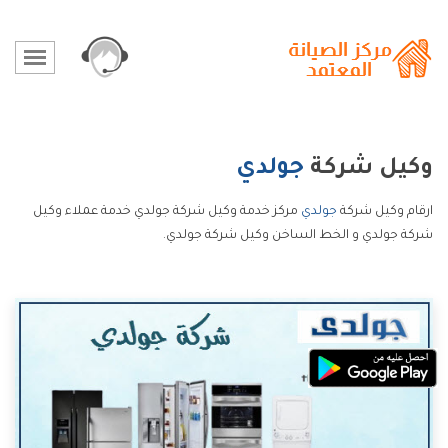
وكيل شركة
جولدي
ارقام وكيل شركة
جولدي
مركز خدمة وكيل شركة جولدي خدمة عملاء وكيل
شركة جولدي و الخط الساخن وكيل شركة جولدي.