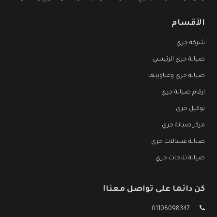
الأقسام
شركة جري
صيانة جري الرئيسي
صيانة جري وعناوينها
ارقام صيانة جري
توكيل جري
مركز صيانة جري
صيانة غسالات جري
صيانة ثلاجات جري
كن دائما على تواصل معنا!
01108098347