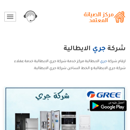
شركة
جري
الايطالية
ارقام شركة
جري
الايطالية مركز خدمة شركة جري الايطالية خدمة عملاء
شركة جري الايطالية و الخط الساخن شركة جري الايطالية.