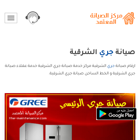
صيانة
جري
الشرقية
ارقام صيانة
جري
الشرقية مركز خدمة صيانة جري الشرقية خدمة عملاء صيانة
جري الشرقية و الخط الساخن صيانة جري الشرقية.