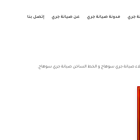
ة جري
مدونة صيانة جري
عن صيانة جري
إتصل بنا
ء صيانة جري سوهاج و الخط الساخن صيانة جري سوهاج.