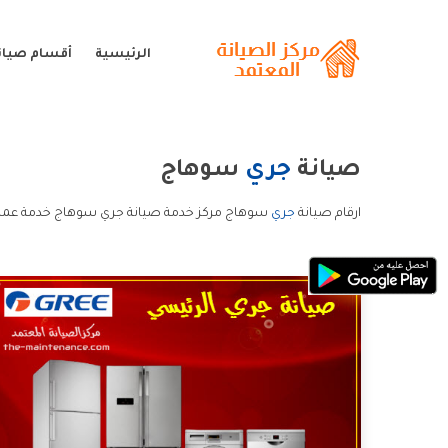
الرئيسية
أقسام صيان
صيانة
جري
سوهاج
ارقام صيانة
جري
سوهاج مركز خدمة صيانة جري سوهاج خدمة عملا