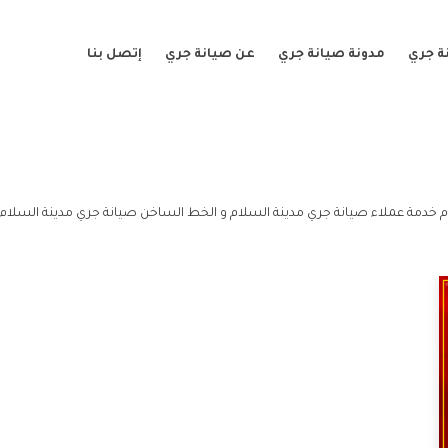
ة جري
مدونة صيانة جري
عن صيانة جري
إتصل بنا
م خدمة عملاء صيانة جري مدينة السلام و الخط الساخن صيانة جري مدينة السلام.