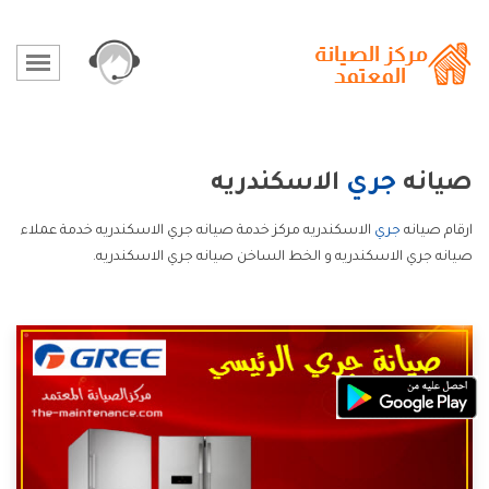
صيانه
جري
الاسكندريه
ارقام صيانه
جري
الاسكندريه مركز خدمة صيانه جري الاسكندريه خدمة عملاء
صيانه جري الاسكندريه و الخط الساخن صيانه جري الاسكندريه.