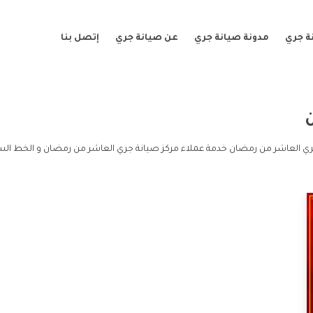
ة جري
مدونة صيانة جري
عن صيانة جري
إتصل بنا
ي العاشر من رمضان خدمة عملاء مركز صيانة جري العاشر من رمضان و الخط الس