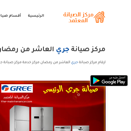
الرئيسية
أقسام صيان
مركز صيانة
جري
العاشر من رمضان
ارقام مركز صيانة
جري
العاشر من رمضان مركز خدمة مركز صيانة جر