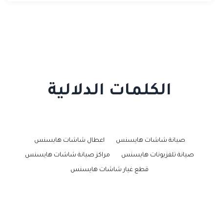
الكلمات الدلالية
صيانة شاشات هايسنس
اعطال شاشات هايسنس
صيانة تلفزيونات هايسنس
مراكز صيانة شاشات هايسنس
قطع غيار شاشات هايسنس