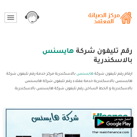
رقم تليفون شركة
هايسنس
بالاسكندرية
ارقام رقم تليفون شركة
هايسنس
بالاسكندرية مركز خدمة رقم تليفون شركة
هايسنس بالاسكندرية خدمة عملاء رقم تليفون شركة هايسنس
بالاسكندرية و الخط الساخن رقم تليفون شركة هايسنس بالاسكندرية.