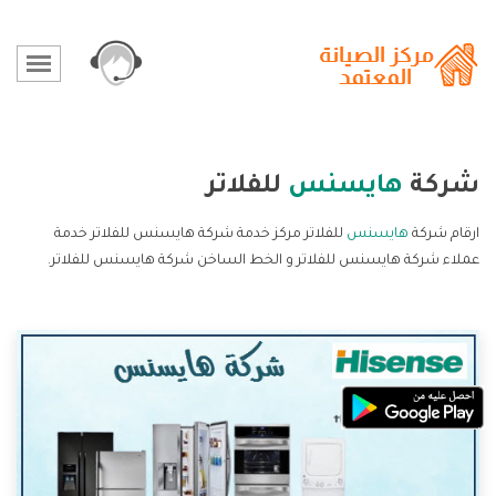
شركة
هايسنس
للفلاتر
ارقام شركة
هايسنس
للفلاتر مركز خدمة شركة هايسنس للفلاتر خدمة
عملاء شركة هايسنس للفلاتر و الخط الساخن شركة هايسنس للفلاتر.