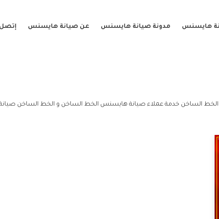
نة هايسنس
مدونة صيانة هايسنس
عن صيانة هايسنس
إتصل 
لخط الساخن خدمة عملاء صيانة هايسنس الخط الساخن و الخط الساخن صيان