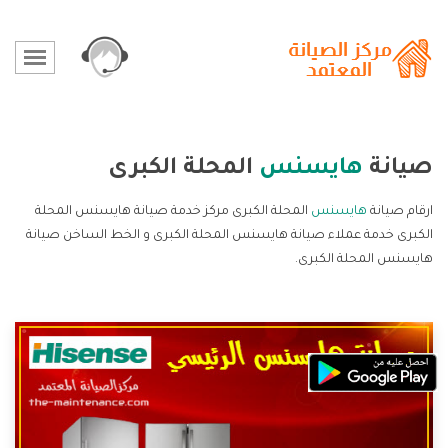
صيانة
هايسنس
المحلة الكبرى
ارقام صيانة
هايسنس
المحلة الكبرى مركز خدمة صيانة هايسنس المحلة
الكبرى خدمة عملاء صيانة هايسنس المحلة الكبرى و الخط الساخن صيانة
هايسنس المحلة الكبرى.