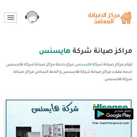
مراكز صيانة شركة
هايسنس
ارقام مراكز صيانة شركة
هايسنس
مركز خدمة مراكز صيانة شركة هايسنس
خدمة عملاء مراكز صيانة شركة هايسنس و الخط الساخن مراكز صيانة
شركة هايسنس.