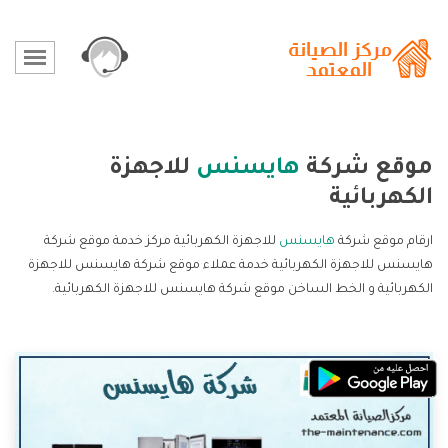
موقع شركة
هايسنس
للاجهزة
الكهربائية
ارقام موقع شركة
هايسنس
للاجهزة الكهربائية مركز خدمة موقع شركة
هايسنس للاجهزة الكهربائية خدمة عملاء موقع شركة هايسنس للاجهزة
الكهربائية و الخط الساخن موقع شركة هايسنس للاجهزة الكهربائية.