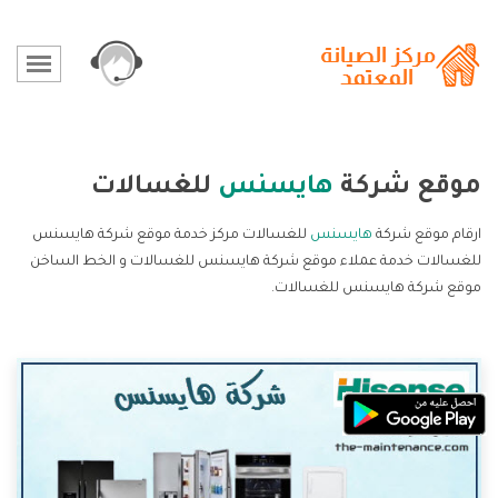
موقع شركة
هايسنس
للغسالات
ارقام موقع شركة
هايسنس
للغسالات مركز خدمة موقع شركة هايسنس
للغسالات خدمة عملاء موقع شركة هايسنس للغسالات و الخط الساخن
موقع شركة هايسنس للغسالات.