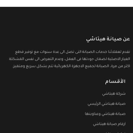
عن صيانة هيتاشي
نقدم لعملائنا خدمات الصيانة التى تصل الى عدة سنوات مع توفير قطع
الغيار الاصلية لضمان جودتها فى العمل، وعدم التعرض الى نفس المشكلة
اكثر من مرة، الصيانة لجميع الاجهزة الكهربائية تتم بشكل سريع ومتميز.
الأقسام
شركة هيتاشي
صيانة هيتاشي الرئيسي
صيانة هيتاشي وعناوينها
ارقام صيانة هيتاشي