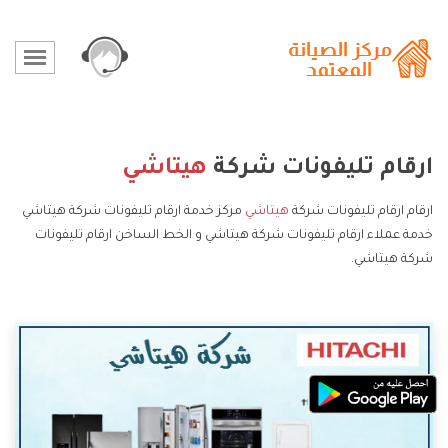
ارقام تليفونات شركة
هيتاشي
ارقام ارقام تليفونات شركة
هيتاشي
مركز خدمة ارقام تليفونات شركة هيتاشي
خدمة عملاء ارقام تليفونات شركة هيتاشي و الخط الساخن ارقام تليفونات
شركة هيتاشي.