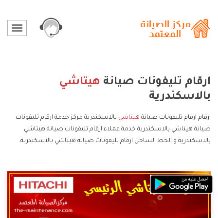
ارقام تليفونات صيانة
هيتاشي
بالاسكندرية
ارقام ارقام تليفونات صيانة
هيتاشي
بالاسكندرية مركز خدمة ارقام تليفونات
صيانة هيتاشي بالاسكندرية خدمة عملاء ارقام تليفونات صيانة هيتاشي
بالاسكندرية و الخط الساخن ارقام تليفونات صيانة هيتاشي بالاسكندرية.