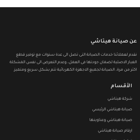
عن صيانة هيتاشي
نقدم لعملائنا خدمات الصيانة التى تصل الى عدة سنوات مع توفير قطع
الغيار الاصلية لضمان جودتها فى العمل، وعدم التعرض الى نفس المشكلة
اكثر من مرة، الصيانة لجميع الاجهزة الكهربائية تتم بشكل سريع ومتميز.
الأقسام
شركة هيتاشي
صيانة هيتاشي الرئيسي
صيانة هيتاشي وعناوينها
ارقام صيانة هيتاشي