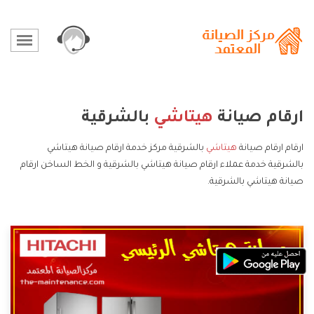
ارقام صيانة
هيتاشي
بالشرقية
ارقام ارقام صيانة
هيتاشي
بالشرقية مركز خدمة ارقام صيانة هيتاشي
بالشرقية خدمة عملاء ارقام صيانة هيتاشي بالشرقية و الخط الساخن ارقام
صيانة هيتاشي بالشرقية.