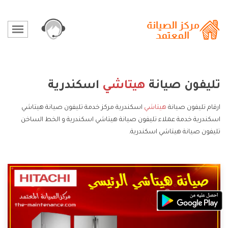
تليفون صيانة
هيتاشي
اسكندرية
ارقام تليفون صيانة
هيتاشي
اسكندرية مركز خدمة تليفون صيانة هيتاشي
اسكندرية خدمة عملاء تليفون صيانة هيتاشي اسكندرية و الخط الساخن
تليفون صيانة هيتاشي اسكندرية.