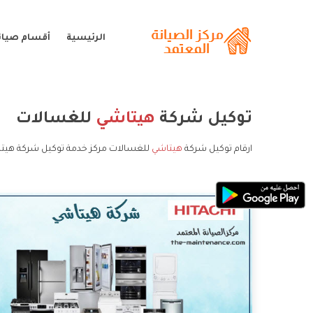
الرئيسية
أقسام صيان
توكيل شركة
هيتاشي
للغسالات
ارقام توكيل شركة
هيتاشي
للغسالات مركز خدمة توكيل شركة هيتا