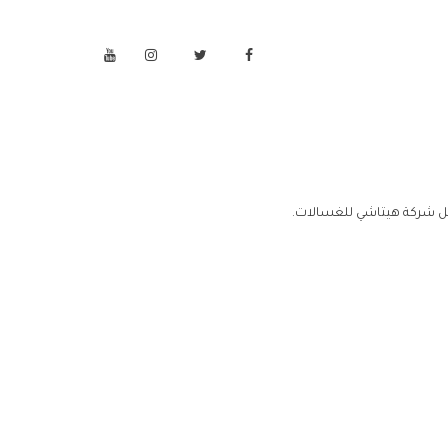
ل شركة هيتاشي للغسالات.