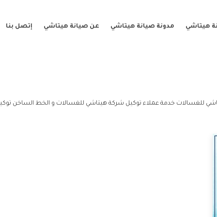
ة هيتاشي
مدونة صيانة هيتاشي
عن صيانة هيتاشي
إتصل بنا
شي للغسالات خدمة عملاء توكيل شركة هيتاشي للغسالات و الخط الساخن توكي