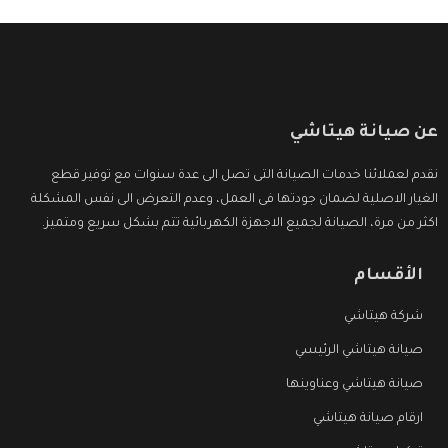
عن صيانة هيتاشي
نقدم لعملائنا خدمات الصيانة التى تصل الى عدة سنوات مع توفير قطع
الغيار الاصلية لضمان جودتها فى العمل، وعدم التعرض الى نفس المشكلة
اكثر من مرة، الصيانة لجميع الاجهزة الكهربائية تتم بشكل سريع ومتميز.
الأقسام
شركة هيتاشي
صيانة هيتاشي الرئيسي
صيانة هيتاشي وعناوينها
ارقام صيانة هيتاشي