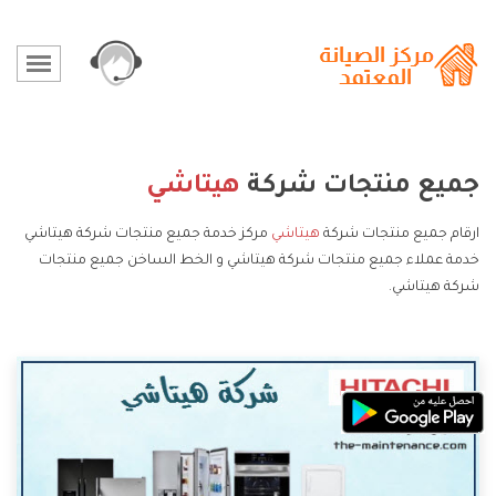
جميع منتجات شركة
هيتاشي
ارقام جميع منتجات شركة
هيتاشي
مركز خدمة جميع منتجات شركة هيتاشي
خدمة عملاء جميع منتجات شركة هيتاشي و الخط الساخن جميع منتجات
شركة هيتاشي.