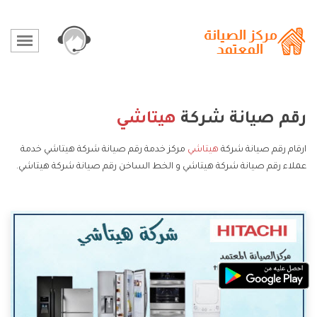
رقم صيانة شركة
هيتاشي
ارقام رقم صيانة شركة
هيتاشي
مركز خدمة رقم صيانة شركة هيتاشي خدمة
عملاء رقم صيانة شركة هيتاشي و الخط الساخن رقم صيانة شركة هيتاشي.