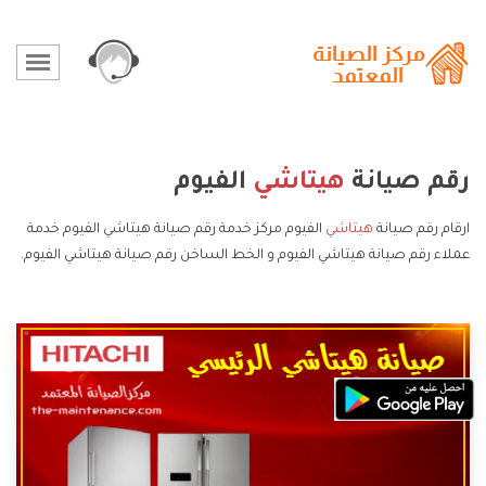
رقم صيانة
هيتاشي
الفيوم
ارقام رقم صيانة
هيتاشي
الفيوم مركز خدمة رقم صيانة هيتاشي الفيوم خدمة
عملاء رقم صيانة هيتاشي الفيوم و الخط الساخن رقم صيانة هيتاشي الفيوم.