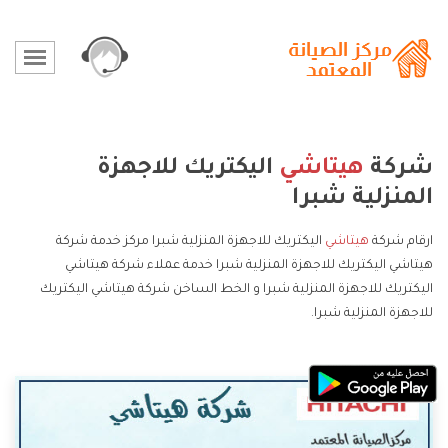
شركة
هيتاشي
اليكتريك للاجهزة
المنزلية شبرا
ارقام شركة
هيتاشي
اليكتريك للاجهزة المنزلية شبرا مركز خدمة شركة
هيتاشي اليكتريك للاجهزة المنزلية شبرا خدمة عملاء شركة هيتاشي
اليكتريك للاجهزة المنزلية شبرا و الخط الساخن شركة هيتاشي اليكتريك
للاجهزة المنزلية شبرا.