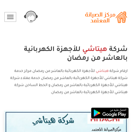
شركة
هيتاشي
للأجهزة الكهربائية
بالعاشر من رمضان
ارقام شركة
هيتاشي
للأجهزة الكهربائية بالعاشر من رمضان مركز خدمة
شركة هيتاشي للأجهزة الكهربائية بالعاشر من رمضان خدمة عملاء شركة
هيتاشي للأجهزة الكهربائية بالعاشر من رمضان و الخط الساخن شركة
هيتاشي للأجهزة الكهربائية بالعاشر من رمضان.