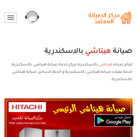
صيانة
هيتاشي
بالاسكندرية
ارقام صيانة
هيتاشي
بالاسكندرية مركز خدمة صيانة هيتاشي بالاسكندرية
خدمة عملاء صيانة هيتاشي بالاسكندرية و الخط الساخن صيانة هيتاشي
بالاسكندرية.