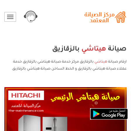
صيانة
هيتاشي
بالزقازيق
ارقام صيانة
هيتاشي
بالزقازيق مركز خدمة صيانة هيتاشي بالزقازيق خدمة
عملاء صيانة هيتاشي بالزقازيق و الخط الساخن صيانة هيتاشي بالزقازيق.