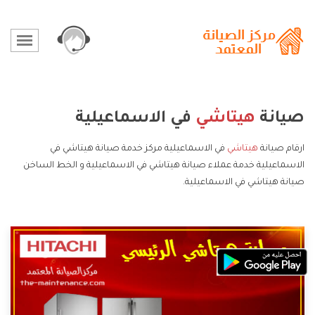
صيانة
هيتاشي
في الاسماعيلية
ارقام صيانة
هيتاشي
في الاسماعيلية مركز خدمة صيانة هيتاشي في
الاسماعيلية خدمة عملاء صيانة هيتاشي في الاسماعيلية و الخط الساخن
صيانة هيتاشي في الاسماعيلية.