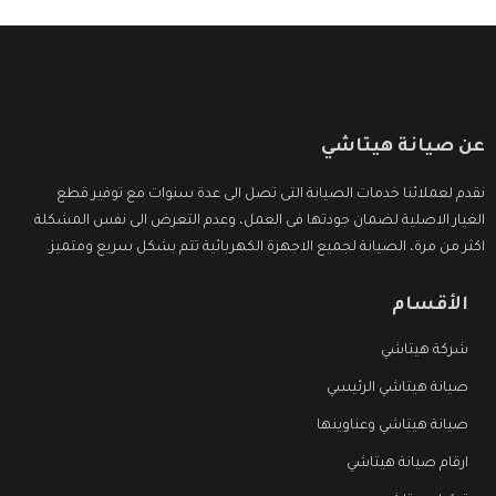
عن صيانة هيتاشي
نقدم لعملائنا خدمات الصيانة التى تصل الى عدة سنوات مع توفير قطع
الغيار الاصلية لضمان جودتها فى العمل، وعدم التعرض الى نفس المشكلة
اكثر من مرة، الصيانة لجميع الاجهزة الكهربائية تتم بشكل سريع ومتميز.
الأقسام
شركة هيتاشي
صيانة هيتاشي الرئيسي
صيانة هيتاشي وعناوينها
ارقام صيانة هيتاشي