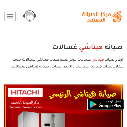
صيانه
هيتاشي
غسالات
ارقام صيانه
هيتاشي
غسالات مركز خدمة صيانه هيتاشي غسالات خدمة
عملاء صيانه هيتاشي غسالات و الخط الساخن صيانه هيتاشي غسالات.