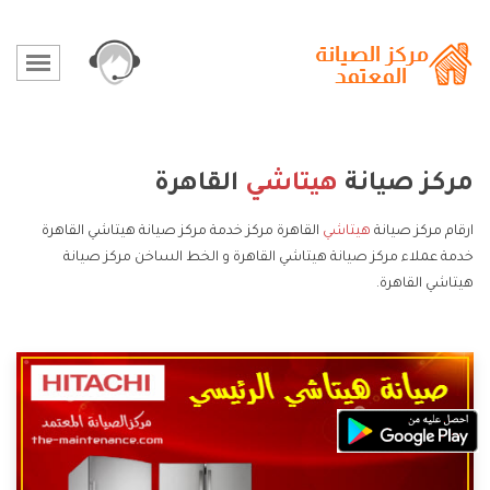
مركز صيانة
هيتاشي
القاهرة
ارقام مركز صيانة
هيتاشي
القاهرة مركز خدمة مركز صيانة هيتاشي القاهرة
خدمة عملاء مركز صيانة هيتاشي القاهرة و الخط الساخن مركز صيانة
هيتاشي القاهرة.