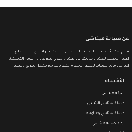
عن صيانة هيتاشي
نقدم لعملائنا خدمات الصيانة التى تصل الى عدة سنوات مع توفير قطع
الغيار الاصلية لضمان جودتها فى العمل، وعدم التعرض الى نفس المشكلة
اكثر من مرة، الصيانة لجميع الاجهزة الكهربائية تتم بشكل سريع ومتميز.
الأقسام
شركة هيتاشي
صيانة هيتاشي الرئيسي
صيانة هيتاشي وعناوينها
ارقام صيانة هيتاشي