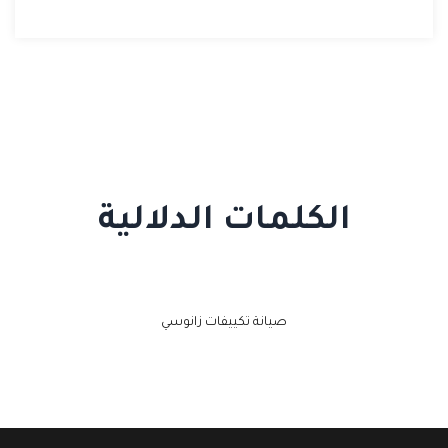
الكلمات الدلالية
صيانة تكييفات زانوسي