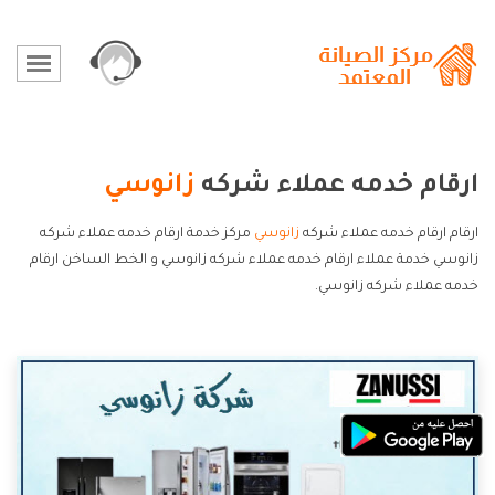
ارقام خدمه عملاء شركه
زانوسي
ارقام ارقام خدمه عملاء شركه
زانوسي
مركز خدمة ارقام خدمه عملاء شركه
زانوسي خدمة عملاء ارقام خدمه عملاء شركه زانوسي و الخط الساخن ارقام
خدمه عملاء شركه زانوسي.