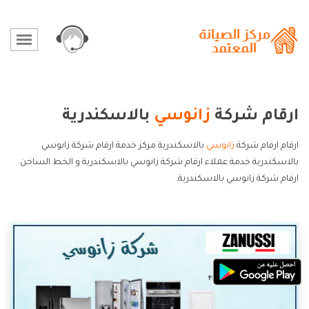
ارقام شركة
زانوسي
بالاسكندرية
ارقام ارقام شركة
زانوسي
بالاسكندرية مركز خدمة ارقام شركة زانوسي
بالاسكندرية خدمة عملاء ارقام شركة زانوسي بالاسكندرية و الخط الساخن
ارقام شركة زانوسي بالاسكندرية.