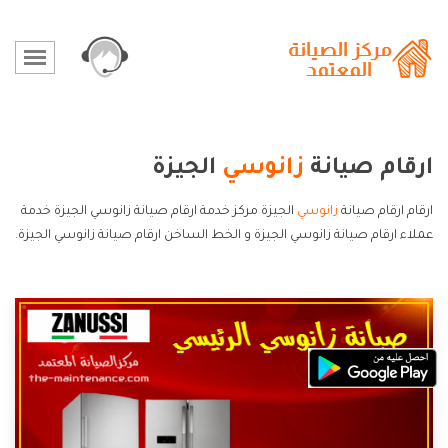
ارقام صيانة
زانوسي
الجيزة
ارقام ارقام صيانة
زانوسي
الجيزة مركز خدمة ارقام صيانة زانوسي الجيزة خدمة
عملاء ارقام صيانة زانوسي الجيزة و الخط الساخن ارقام صيانة زانوسي الجيزة.