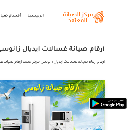
الرئيسية
أقسام صيان
ارقام صيانة غسالات ايديال زانوس
ارقام ارقام صيانة غسالات ايديال زانوسى مركز خدمة ارقام صيانة 