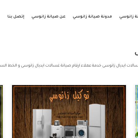
ة زانوسي
مدونة صيانة زانوسي
عن صيانة زانوسي
إتصل بنا
ى
غسالات ايديال زانوسى خدمة عملاء ارقام صيانة غسالات ايديال زانوسى و الخط السا