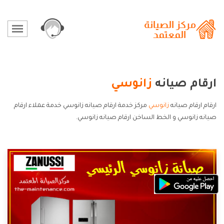
ارقام صيانه
زانوسي
ارقام ارقام صيانه
زانوسي
مركز خدمة ارقام صيانه زانوسي خدمة عملاء ارقام
صيانه زانوسي و الخط الساخن ارقام صيانه زانوسي.