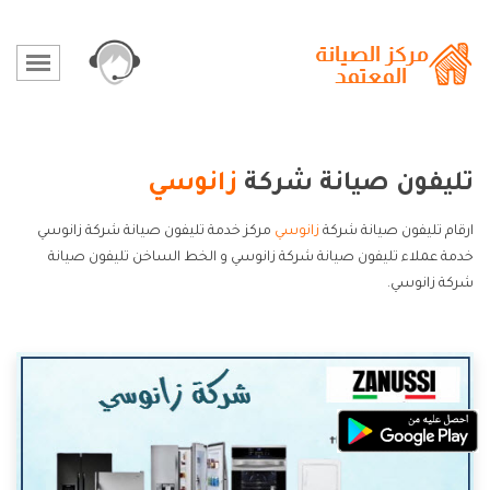
تليفون صيانة شركة
زانوسي
ارقام تليفون صيانة شركة
زانوسي
مركز خدمة تليفون صيانة شركة زانوسي
خدمة عملاء تليفون صيانة شركة زانوسي و الخط الساخن تليفون صيانة
شركة زانوسي.