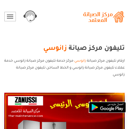
تليفون مركز صيانة
زانوسي
ارقام تليفون مركز صيانة
زانوسي
مركز خدمة تليفون مركز صيانة زانوسي خدمة
عملاء تليفون مركز صيانة زانوسي و الخط الساخن تليفون مركز صيانة
زانوسي.