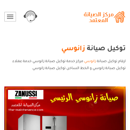
توكيل صيانة
زانوسي
ارقام توكيل صيانة
زانوسي
مركز خدمة توكيل صيانة زانوسي خدمة عملاء
توكيل صيانة زانوسي و الخط الساخن توكيل صيانة زانوسي.