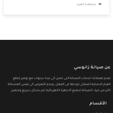
مشاهدة المزيد
مكانتنا وعلى عملاءنا الكرام .
عن صيانة زانوسي
نقدم لعملائنا خدمات الصيانة التى تصل الى عدة سنوات مع توفير قطع
الغيار الاصلية لضمان جودتها فى العمل، وعدم التعرض الى نفس المشكلة
اكثر من مرة، الصيانة لجميع الاجهزة الكهربائية تتم بشكل سريع ومتميز.
الأقسام