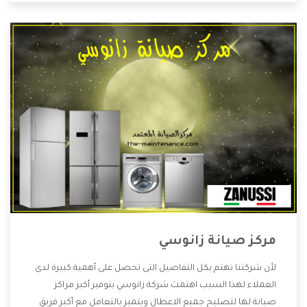
مركز صيانة زانوسي
لأن شركتنا تهتم بكل التفاصيل التى تحصل على أهمية كبيرة لدى
العملاء لهذا السبب اهتمت شركة زانوسي بتوفير أكبر مراكز
صيانة لها لتصليح جميع الاعطال ويتميز بالتعامل مع أكبر فريق