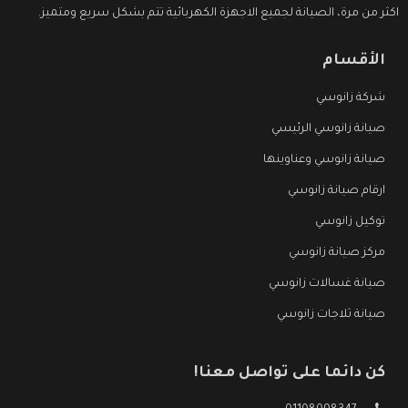
اكثر من مرة، الصيانة لجميع الاجهزة الكهربائية تتم بشكل سريع ومتميز.
الأقسام
شركة زانوسي
صيانة زانوسي الرئيسي
صيانة زانوسي وعناوينها
ارقام صيانة زانوسي
توكيل زانوسي
مركز صيانة زانوسي
صيانة غسالات زانوسي
صيانة ثلاجات زانوسي
كن دائما على تواصل معنا!