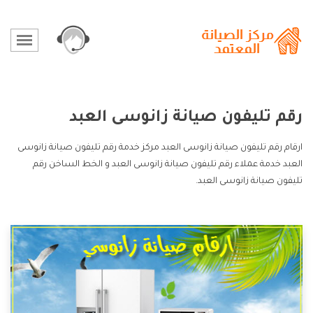
رقم تليفون صيانة زانوسى العبد
ارقام رقم تليفون صيانة زانوسى العبد مركز خدمة رقم تليفون صيانة زانوسى
العبد خدمة عملاء رقم تليفون صيانة زانوسى العبد و الخط الساخن رقم
تليفون صيانة زانوسى العبد.