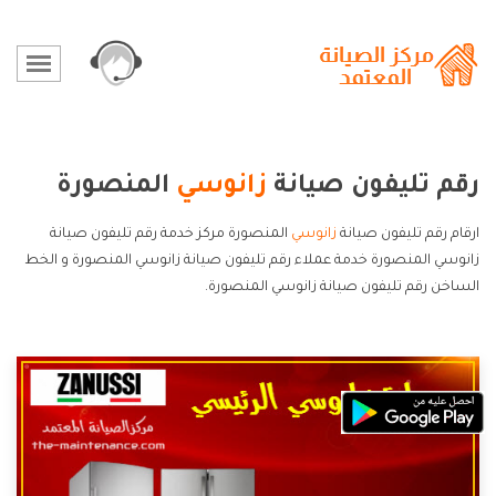
رقم تليفون صيانة
زانوسي
المنصورة
ارقام رقم تليفون صيانة
زانوسي
المنصورة مركز خدمة رقم تليفون صيانة
زانوسي المنصورة خدمة عملاء رقم تليفون صيانة زانوسي المنصورة و الخط
الساخن رقم تليفون صيانة زانوسي المنصورة.