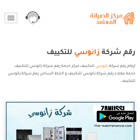
رقم شركة
زانوسي
للتكييف
ارقام رقم شركة
زانوسي
للتكييف مركز خدمة رقم شركة زانوسي للتكييف
خدمة عملاء رقم شركة زانوسي للتكييف و الخط الساخن رقم شركة زانوسي
للتكييف.