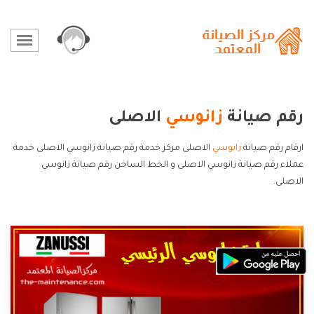
رقم صيانة
زانوسي
الاصلى
ارقام رقم صيانة
زانوسي
الاصلى مركز خدمة رقم صيانة زانوسي الاصلى خدمة
عملاء رقم صيانة زانوسي الاصلى و الخط الساخن رقم صيانة زانوسي
الاصلى.