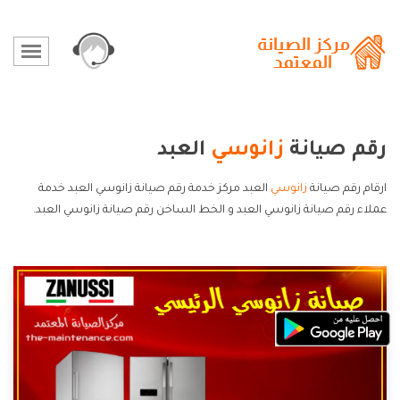
رقم صيانة
زانوسي
العبد
ارقام رقم صيانة
زانوسي
العبد مركز خدمة رقم صيانة زانوسي العبد خدمة
عملاء رقم صيانة زانوسي العبد و الخط الساخن رقم صيانة زانوسي العبد.