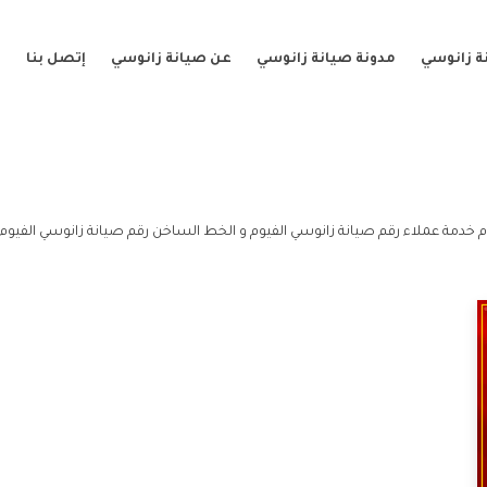
ة زانوسي
مدونة صيانة زانوسي
عن صيانة زانوسي
إتصل بنا
م خدمة عملاء رقم صيانة زانوسي الفيوم و الخط الساخن رقم صيانة زانوسي الفيوم.