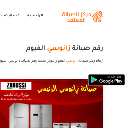
الرئيسية
أقسام صيان
رقم صيانة
زانوسي
الفيوم
ارقام رقم صيانة
زانوسي
الفيوم مركز خدمة رقم صيانة زانوسي الفيو