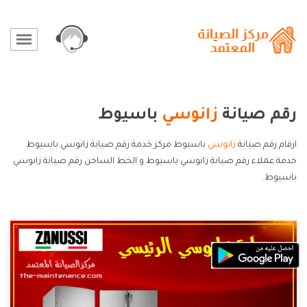
رقم صيانة
زانوسي
باسيوط
ارقام رقم صيانة
زانوسي
باسيوط مركز خدمة رقم صيانة زانوسي باسيوط
خدمة عملاء رقم صيانة زانوسي باسيوط و الخط الساخن رقم صيانة زانوسي
باسيوط.