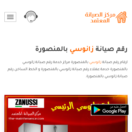
رقم صيانة
زانوسي
بالمنصورة
ارقام رقم صيانة
زانوسي
بالمنصورة مركز خدمة رقم صيانة زانوسي
بالمنصورة خدمة عملاء رقم صيانة زانوسي بالمنصورة و الخط الساخن رقم
صيانة زانوسي بالمنصورة.